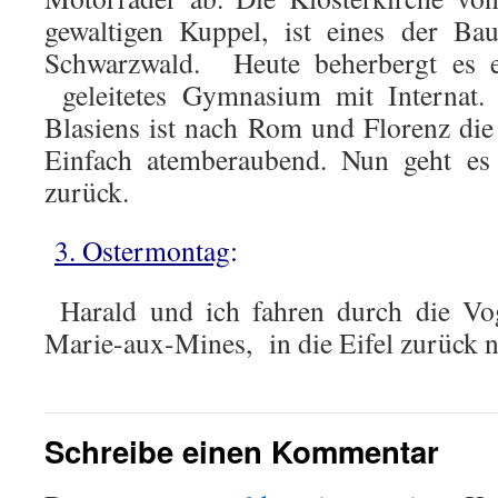
gewaltigen Kuppel, ist eines der Ba
Schwarzwald. Heute beherbergt es ei
geleitetes Gymnasium mit Internat.
Blasiens ist nach Rom und Florenz die 
Einfach atemberaubend. Nun geht e
zurück.
3. Ostermontag
:
Harald und ich fahren durch die Vog
Marie-aux-Mines, in die Eifel zurück 
Schreibe einen Kommentar