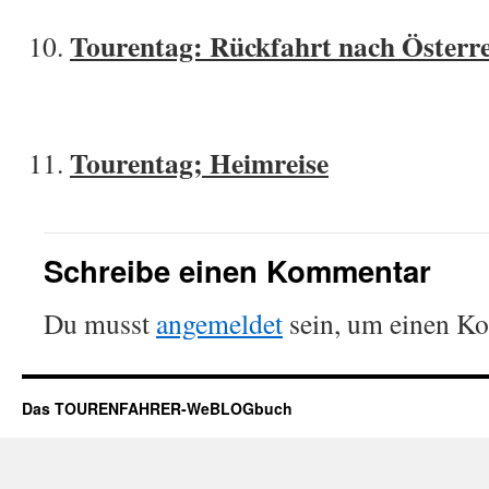
Tourentag: Rückfahrt nach Österr
Tourentag; Heimreise
Schreibe einen Kommentar
Du musst
angemeldet
sein, um einen K
Das TOURENFAHRER-WeBLOGbuch