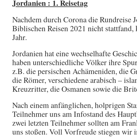
Jordanien : 1. Reisetag
Nachdem durch Corona die Rundreise J
Biblischen Reisen 2021 nicht stattfand, 
Jahr.
Jordanien hat eine wechselhafte Geschich
haben unterschiedliche Völker ihre Spur
z.B. die persischen Achämeniden, die Gr
die Römer, verschiedene arabisch – isla
Kreuzritter, die Osmanen sowie die Brit
Nach einem anfänglichen, holprigen Star
Teilnehmer uns am Infostand des Haupt
zwei letzten Teilnehmer sollten am Fran
uns stoßen. Voll Vorfreude stiegen wir 