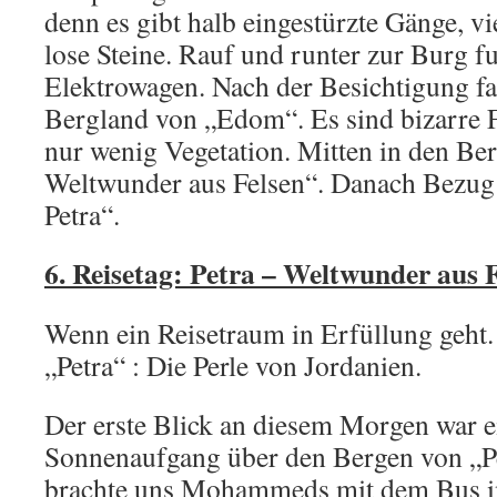
denn es gibt halb eingestürzte Gänge, vi
lose Steine. Rauf und runter zur Burg f
Elektrowagen. Nach der Besichtigung fa
Bergland von „Edom“. Es sind bizarre 
nur wenig Vegetation. Mitten in den Ber
Weltwunder aus Felsen“. Danach Bezug
Petra“.
6. Reisetag: Petra – Weltwunder aus 
Wenn ein Reisetraum in Erfüllung geht.
„Petra“ : Die Perle von Jordanien.
Der erste Blick an diesem Morgen war 
Sonnenaufgang über den Bergen von „Pe
brachte uns Mohammeds mit dem Bus i