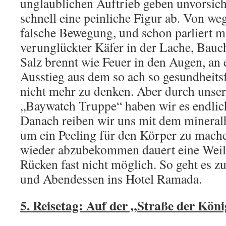
unglaublichen Auftrieb geben unvorsich
schnell eine peinliche Figur ab. Von weg
falsche Bewegung, und schon parliert m
verunglückter Käfer in der Lache, Bauc
Salz brennt wie Feuer in den Augen, an 
Ausstieg aus dem so ach so gesundheits
nicht mehr zu denken. Aber durch unser
„Baywatch Truppe“ haben wir es endlich
Danach reiben wir uns mit dem mineral
um ein Peeling für den Körper zu mach
wieder abzubekommen dauert eine Weil
Rücken fast nicht möglich. So geht es 
und Abendessen ins Hotel Ramada.
5. Reisetag: Auf der „Straße der Köni