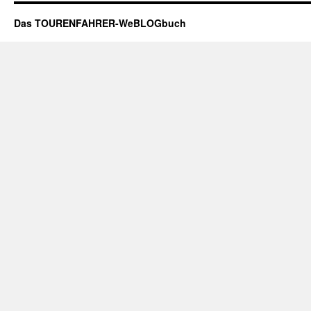
Das TOURENFAHRER-WeBLOGbuch